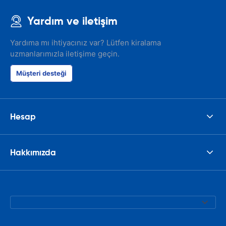
Yardım ve iletişim
Yardıma mı ihtiyacınız var? Lütfen kiralama
uzmanlarımızla iletişime geçin.
Müşteri desteği
Hesap
Hakkımızda