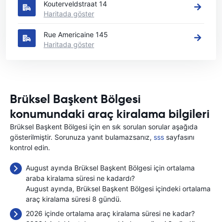
Kouterveldstraat 14
Haritada göster
Rue Americaine 145
Haritada göster
Brüksel Başkent Bölgesi
konumundaki araç kiralama bilgileri
Brüksel Başkent Bölgesi için en sık sorulan sorular aşağıda
gösterilmiştir. Sorunuza yanıt bulamazsanız,
sss
sayfasını
kontrol edin.
August ayında Brüksel Başkent Bölgesi için ortalama
araba kiralama süresi ne kadardı?
August ayında, Brüksel Başkent Bölgesi içindeki ortalama
araç kiralama süresi 8 gündü.
2026 içinde ortalama araç kiralama süresi ne kadar?