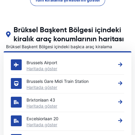
Brüksel Başkent Bölgesi içindeki
kiralık araç konumlarının haritası
Brüksel Başkent Bölgesi içindeki başlıca araç kiralama
yerlerimizi görün
Brussels Airport
Haritada göster
Brussels Gare Midi Train Station
Haritada göster
Brixtonlaan 43
Haritada göster
Excelsiorlaan 20
Haritada göster