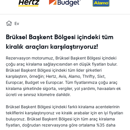
Ev
Brüksel Başkent Bölgesi içindeki tüm
kiralık araçları karşılaştırıyoruz!
Rezervasyon motorumuz, Brüksel Başkent Bölgesi içindeki
çoğu araç kiralama sağlayıcısından en düşük fiyatları bulur.
Brüksel Başkent Bölgesi içindeki tüm lider şirketleri
karşılaştırın, örneğin; Hertz, Avis, Alamo, Thrifty, Sixt,
Europcar, Budget ve Europcar. Tüm fiyatlarımıza çoğu araç
kiralama şirketinde sigorta, vergiler, yol yardımı, havaalanı ek
ücreti ve sınırsız kilometre dahildir.
Brüksel Başkent Bölgesi içindeki farklı kiralama acentelerinin
tekliflerini karşılaştırıyoruz ve kiralık arabalar için en iyi fiyatları
buluyoruz. Brüksel Başkent Bölgesi için tüm araç kiralama
fiyatları, doğrudan rezervasyona göre ortalama %35 daha