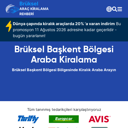
Brüksel
ARAÇ KİRALAMA
REHBERİ
Dünya çapında kiralık araçlarda 20% 'a varan indirim
Bu
promosyon 11 Ağustos 2026 adresine kadar geçerlidir -
bugün yararlanın!
Brüksel Başkent Bölgesi
Araba Kiralama
Brüksel Başkent Bölgesi Bölgesinde Kiralık Araba Arayın
Tüm tanınmış tedarikçileri karşılaştırıyoruz