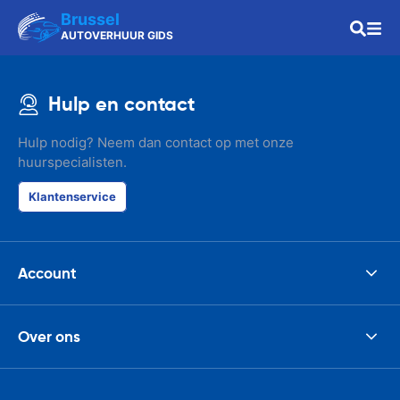
Brussel
AUTOVERHUUR GIDS
Hulp en contact
Hulp nodig? Neem dan contact op met onze
huurspecialisten.
Klantenservice
Account
Over ons