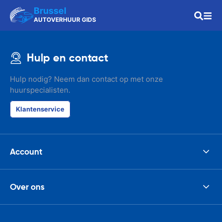
Brussel
AUTOVERHUUR GIDS
Hulp en contact
Hulp nodig? Neem dan contact op met onze
huurspecialisten.
Klantenservice
Account
Over ons