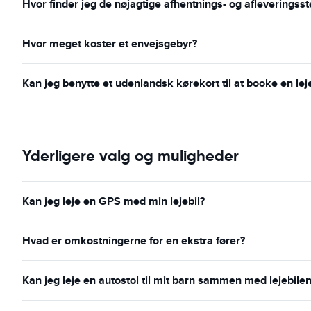
Hvor finder jeg de nøjagtige afhentnings- og afleveringss
Hvor meget koster et envejsgebyr?
Kan jeg benytte et udenlandsk kørekort til at booke en leje
Yderligere valg og muligheder
Kan jeg leje en GPS med min lejebil?
Hvad er omkostningerne for en ekstra fører?
Kan jeg leje en autostol til mit barn sammen med lejebilen