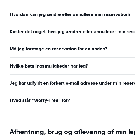
Hvordan kan jeg ændre eller annullere min reservation?
Koster det noget, hvis jeg ændrer eller annullerer min res
Må jeg foretage en reservation for en anden?
Hvilke betalingsmuligheder har jeg?
Jeg har udfyldt en forkert e-mail adresse under min reser
Hvad står "Worry-Free" for?
Afhentning, brug og aflevering af min lej