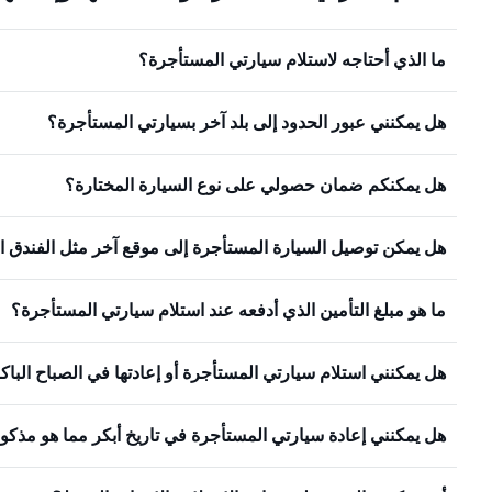
ما الذي أحتاجه لاستلام سيارتي المستأجرة؟
هل يمكنني عبور الحدود إلى بلد آخر بسيارتي المستأجرة؟
هل يمكنكم ضمان حصولي على نوع السيارة المختارة؟
هل يمكن توصيل السيارة المستأجرة إلى موقع آخر مثل الفندق ا
ما هو مبلغ التأمين الذي أدفعه عند استلام سيارتي المستأجرة؟
هل يمكنني استلام سيارتي المستأجرة أو إعادتها في الصباح البا
هل يمكنني إعادة سيارتي المستأجرة في تاريخ أبكر مما هو مذكو