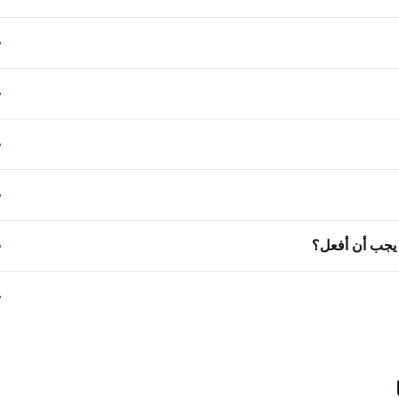
ا يجب أن أفعل؟