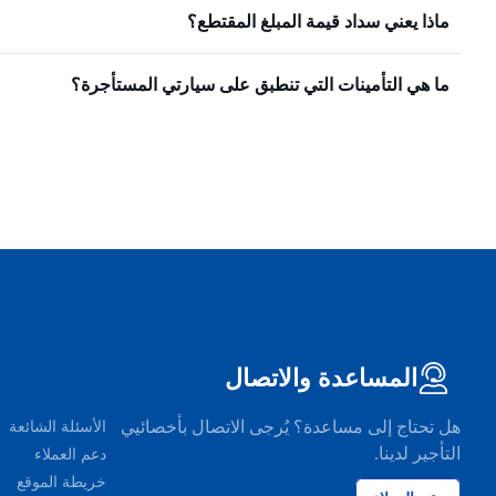
ماذا يعني سداد قيمة المبلغ المقتطع؟
ما هي التأمينات التي تنطبق على سيارتي المستأجرة؟
المساعدة والاتصال
هل تحتاج إلى مساعدة؟ يُرجى الاتصال بأخصائيي
الأسئلة الشائعة
التأجير لدينا.
دعم العملاء
خريطة الموقع