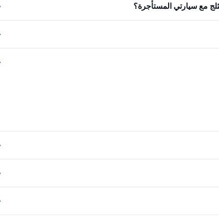
ثلج مع سيارتي المستأجرة؟