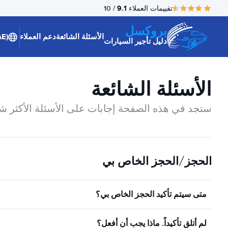
9.1
تقييمات العملاء
/ 10
بروكسل
الأسئلة الشائعة
دعم العملاء
(AE)
دليل تأجير السيارات
الأسئلة الشائعة
ستجد في هذه الصفحة إجابات على الأسئلة الأكثر شيو
الحجز/الحجز الخاص بي
متى سيتم تأكيد الحجز الخاص بي؟
لم أتلق تأكيداً. ماذا يجب أن أفعل؟