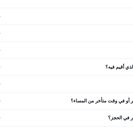
لذي أقيم فيه؟
كر أو في وقت متأخر من المساء؟
ر في الحجز؟