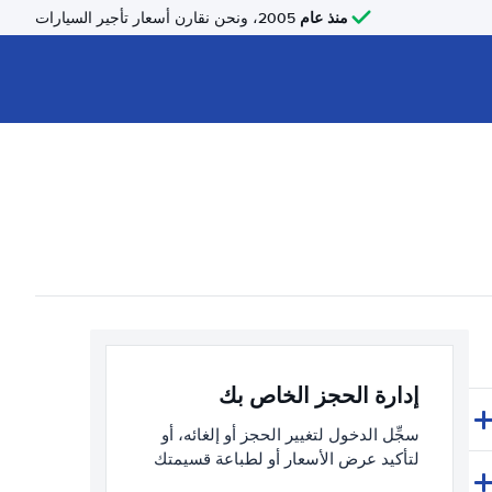
منذ عام
2005، ونحن نقارن أسعار تأجير السيارات
إدارة الحجز الخاص بك
سجِّل الدخول لتغيير الحجز أو إلغائه، أو
لتأكيد عرض الأسعار أو لطباعة قسيمتك