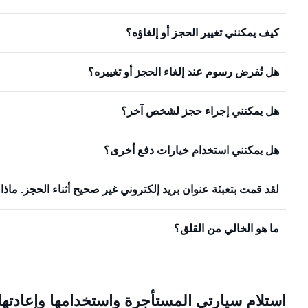
كيف يمكنني تغيير الحجز أو إلغاؤه؟
هل تُفرض رسوم عند إلغاء الحجز أو تغييره؟
هل يمكنني إجراء حجز لشخص آخر؟
هل يمكنني استخدام خيارات دفع أخرى؟
لقد قمت بتعبئة عنوان بريد إلكتروني غير صحيح أثناء الحجز. ماذ
ما هو الخالي من القلق؟
استلام سيارتي المستأجرة واستخدامها وإعادتها