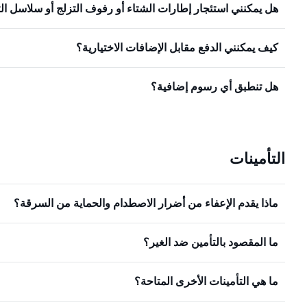
هل يمكنني استئجار إطارات الشتاء أو رفوف التزلج أو سلاسل ال
كيف يمكنني الدفع مقابل الإضافات الاختيارية؟
هل تنطبق أي رسوم إضافية؟
التأمينات
ماذا يقدم الإعفاء من أضرار الاصطدام والحماية من السرقة؟
ما المقصود بالتأمين ضد الغير؟
ما هي التأمينات الأخرى المتاحة؟