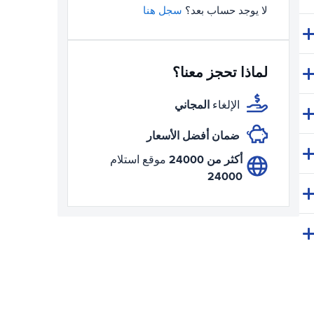
لا يوجد حساب بعد؟
سجل هنا
لماذا تحجز معنا؟
المجاني
الإلغاء
ضمان أفضل الأسعار
أكثر من 24000
موقع استلام
24000