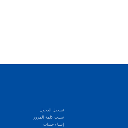
تسجيل الدخول
نسيت كلمة المرور
إنشاء حساب